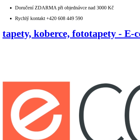
Doručení ZDARMA
při objednávce nad 3000 Kč
Rychlý kontakt +420 608 449 590
tapety, koberce, fototapety - E-c