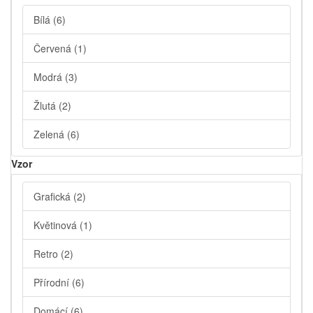
Bílá
(6)
Červená
(1)
Modrá
(3)
Žlutá
(2)
Zelená
(6)
Vzor
Grafická
(2)
Květinová
(1)
Retro
(2)
Přírodní
(6)
Domácí
(6)