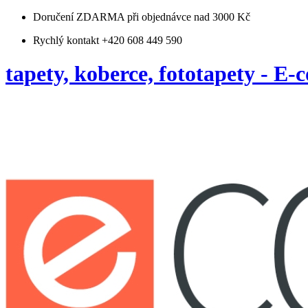
Doručení ZDARMA
při objednávce nad 3000 Kč
Rychlý kontakt +420 608 449 590
tapety, koberce, fototapety - E-c