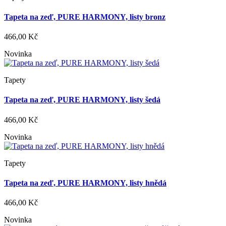
Tapeta na zeď, PURE HARMONY, listy bronz
466,00 Kč
Novinka
Tapety
Tapeta na zeď, PURE HARMONY, listy šedá
466,00 Kč
Novinka
Tapety
Tapeta na zeď, PURE HARMONY, listy hnědá
466,00 Kč
Novinka