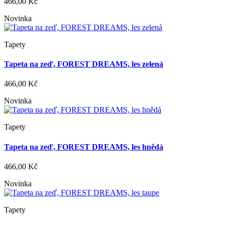
466,00 Kč
Novinka
Tapety
Tapeta na zeď, FOREST DREAMS, les zelená
466,00 Kč
Novinka
Tapety
Tapeta na zeď, FOREST DREAMS, les hnědá
466,00 Kč
Novinka
Tapety