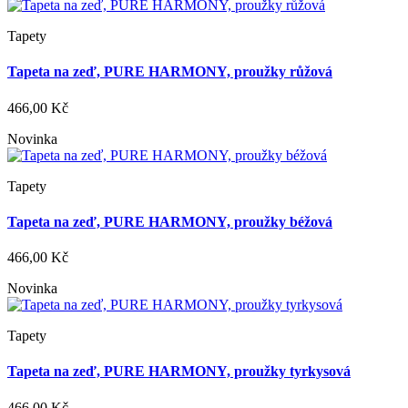
Tapety
Tapeta na zeď, PURE HARMONY, proužky růžová
466,00 Kč
Novinka
Tapety
Tapeta na zeď, PURE HARMONY, proužky béžová
466,00 Kč
Novinka
Tapety
Tapeta na zeď, PURE HARMONY, proužky tyrkysová
466,00 Kč