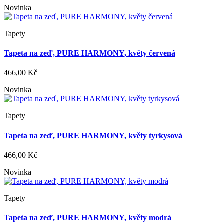
Novinka
Tapety
Tapeta na zeď, PURE HARMONY, květy červená
466,00 Kč
Novinka
Tapety
Tapeta na zeď, PURE HARMONY, květy tyrkysová
466,00 Kč
Novinka
Tapety
Tapeta na zeď, PURE HARMONY, květy modrá