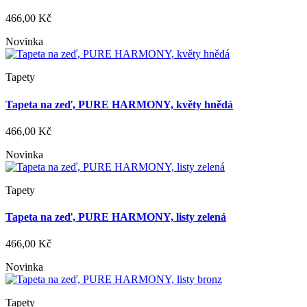
466,00 Kč
Novinka
Tapety
Tapeta na zeď, PURE HARMONY, květy hnědá
466,00 Kč
Novinka
Tapety
Tapeta na zeď, PURE HARMONY, listy zelená
466,00 Kč
Novinka
Tapety