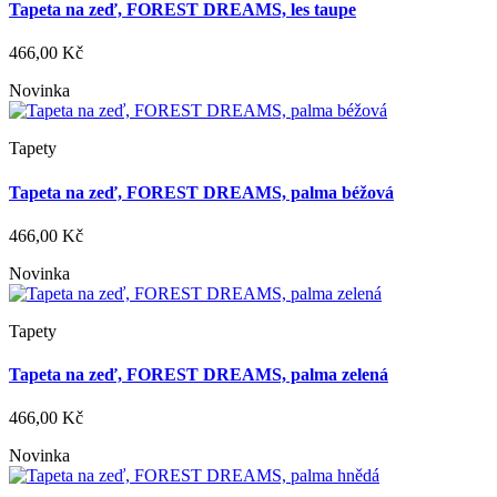
Tapeta na zeď, FOREST DREAMS, les taupe
466,00 Kč
Novinka
Tapety
Tapeta na zeď, FOREST DREAMS, palma béžová
466,00 Kč
Novinka
Tapety
Tapeta na zeď, FOREST DREAMS, palma zelená
466,00 Kč
Novinka