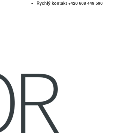
Rychlý kontakt +420 608 449 590