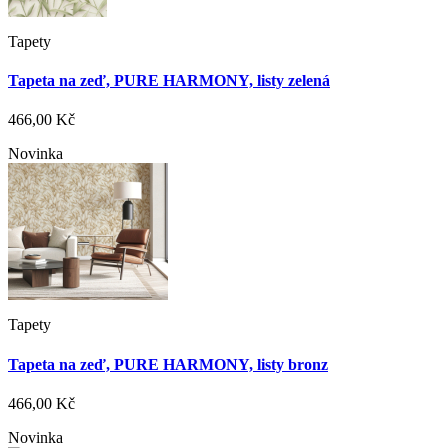
Tapety
Tapeta na zeď, PURE HARMONY, listy zelená
466,00 Kč
Novinka
Tapety
Tapeta na zeď, PURE HARMONY, listy bronz
466,00 Kč
Novinka