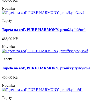
466,00 Kč
Novinka
Tapety
Tapeta na zeď, PURE HARMONY, proužky béžová
466,00 Kč
Novinka
Tapety
Tapeta na zeď, PURE HARMONY, proužky tyrkysová
466,00 Kč
Novinka
Tapety