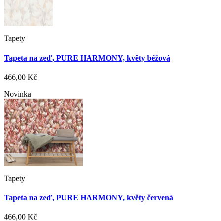
Tapety
Tapeta na zeď, PURE HARMONY, květy béžová
466,00 Kč
Novinka
Tapety
Tapeta na zeď, PURE HARMONY, květy červená
466,00 Kč