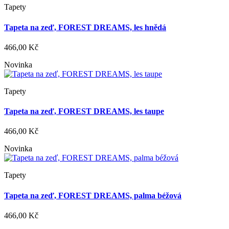
Tapety
Tapeta na zeď, FOREST DREAMS, les hnědá
466,00 Kč
Novinka
Tapety
Tapeta na zeď, FOREST DREAMS, les taupe
466,00 Kč
Novinka
Tapety
Tapeta na zeď, FOREST DREAMS, palma béžová
466,00 Kč