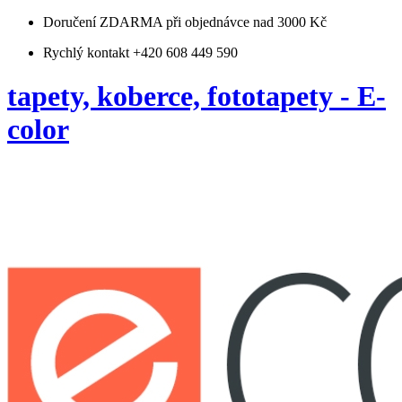
Doručení ZDARMA
při objednávce nad 3000 Kč
Rychlý kontakt +420 608 449 590
tapety, koberce, fototapety - E-
color