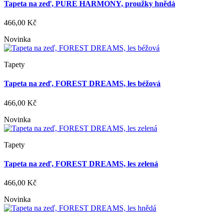
Tapeta na zeď, PURE HARMONY, proužky hnědá
466,00 Kč
Novinka
Tapety
Tapeta na zeď, FOREST DREAMS, les béžová
466,00 Kč
Novinka
Tapety
Tapeta na zeď, FOREST DREAMS, les zelená
466,00 Kč
Novinka