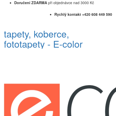
Doručení ZDARMA
při objednávce nad 3000 Kč
Rychlý kontakt +420 608 449 590
tapety, koberce,
fototapety - E-color