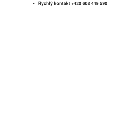
Rychlý kontakt +420 608 449 590