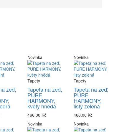
Novinka
Novinka
Tapety
Tapety
na zeď,
Tapeta na zeď,
Tapeta na zeď,
PURE
PURE
NY,
HARMONY,
HARMONY,
odrá
květy hnědá
listy zelená
č
466,00 Kč
466,00 Kč
Novinka
Novinka