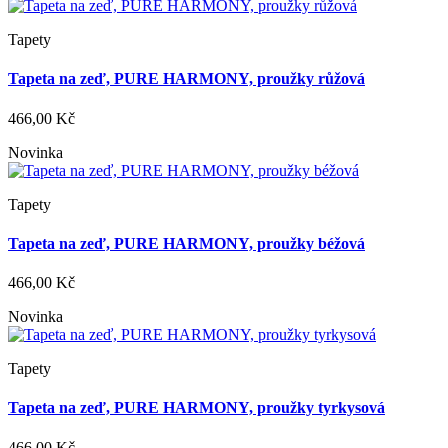
Tapety
Tapeta na zeď, PURE HARMONY, proužky růžová
466,00 Kč
Novinka
Tapety
Tapeta na zeď, PURE HARMONY, proužky béžová
466,00 Kč
Novinka
Tapety
Tapeta na zeď, PURE HARMONY, proužky tyrkysová
466,00 Kč