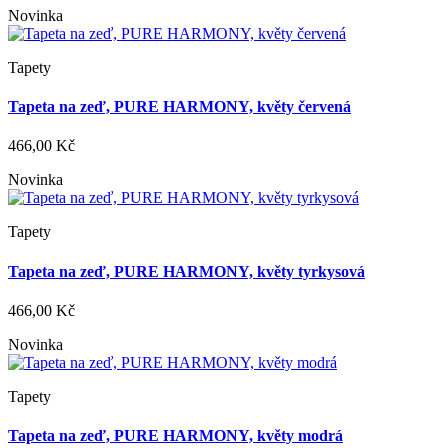
Novinka
Tapety
Tapeta na zeď, PURE HARMONY, květy červená
466,00 Kč
Novinka
Tapety
Tapeta na zeď, PURE HARMONY, květy tyrkysová
466,00 Kč
Novinka
Tapety
Tapeta na zeď, PURE HARMONY, květy modrá