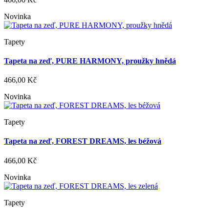
Novinka
Tapety
Tapeta na zeď, PURE HARMONY, proužky hnědá
466,00 Kč
Novinka
Tapety
Tapeta na zeď, FOREST DREAMS, les béžová
466,00 Kč
Novinka
Tapety