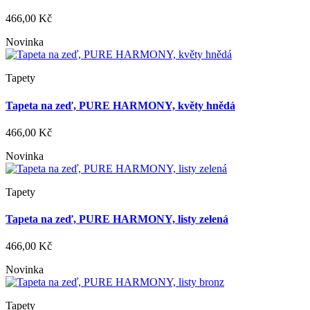
466,00 Kč
Novinka
Tapety
Tapeta na zeď, PURE HARMONY, květy hnědá
466,00 Kč
Novinka
Tapety
Tapeta na zeď, PURE HARMONY, listy zelená
466,00 Kč
Novinka
Tapety