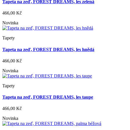
Tapeta na zeď, FOREST DREAMS, les zelená
466,00 Kč
Novinka
Tapety
Tapeta na zeď, FOREST DREAMS, les hnědá
466,00 Kč
Novinka
Tapety
Tapeta na zeď, FOREST DREAMS, les taupe
466,00 Kč
Novinka