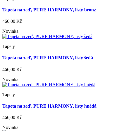
Tapeta na zeď, PURE HARMONY, listy bronz
466,00 Kč
Novinka
Tapety
Tapeta na zeď, PURE HARMONY, listy šedá
466,00 Kč
Novinka
Tapety
Tapeta na zeď, PURE HARMONY, listy hnědá
466,00 Kč
Novinka