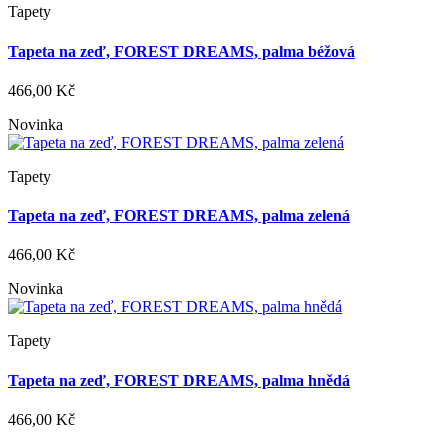
Tapety
Tapeta na zeď, FOREST DREAMS, palma béžová
466,00 Kč
Novinka
Tapety
Tapeta na zeď, FOREST DREAMS, palma zelená
466,00 Kč
Novinka
Tapety
Tapeta na zeď, FOREST DREAMS, palma hnědá
466,00 Kč