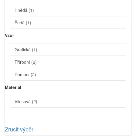
Hnědá
(1)
Šedá
(1)
Vzor
Grafická
(1)
Přírodní
(2)
Domácí
(2)
Material
Vliesová
(2)
Zrušit výběr