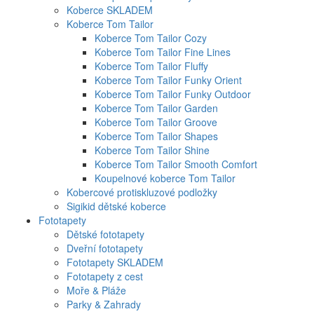
Koberce SKLADEM
Koberce Tom Tailor
Koberce Tom Tailor Cozy
Koberce Tom Tailor Fine Lines
Koberce Tom Tailor Fluffy
Koberce Tom Tailor Funky Orient
Koberce Tom Tailor Funky Outdoor
Koberce Tom Tailor Garden
Koberce Tom Tailor Groove
Koberce Tom Tailor Shapes
Koberce Tom Tailor Shine
Koberce Tom Tailor Smooth Comfort
Koupelnové koberce Tom Tailor
Kobercové protiskluzové podložky
Sigikid dětské koberce
Fototapety
Dětské fototapety
Dveřní fototapety
Fototapety SKLADEM
Fototapety z cest
Moře & Pláže
Parky & Zahrady