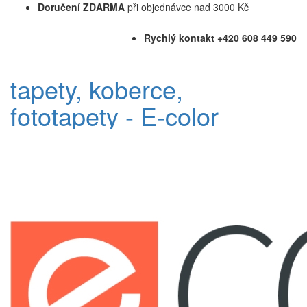
Doručení ZDARMA
při objednávce nad 3000 Kč
Rychlý kontakt +420 608 449 590
tapety, koberce,
fototapety - E-color