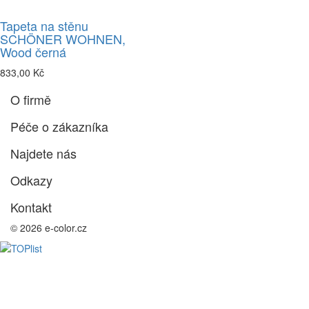
Tapeta na stěnu
SCHÖNER WOHNEN,
Wood černá
833,00 Kč
O firmě
Péče o zákazníka
Najdete nás
Odkazy
Kontakt
© 2026 e-color.cz