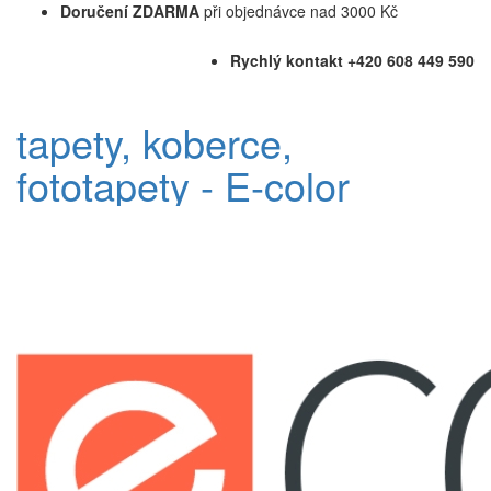
Doručení ZDARMA
při objednávce nad 3000 Kč
Rychlý kontakt +420 608 449 590
tapety, koberce,
fototapety - E-color