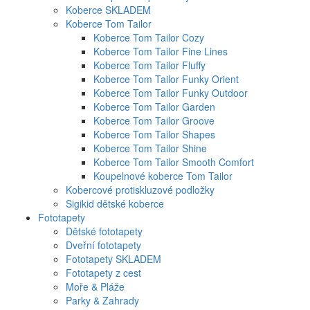
Koberce SKLADEM
Koberce Tom Tailor
Koberce Tom Tailor Cozy
Koberce Tom Tailor Fine Lines
Koberce Tom Tailor Fluffy
Koberce Tom Tailor Funky Orient
Koberce Tom Tailor Funky Outdoor
Koberce Tom Tailor Garden
Koberce Tom Tailor Groove
Koberce Tom Tailor Shapes
Koberce Tom Tailor Shine
Koberce Tom Tailor Smooth Comfort
Koupelnové koberce Tom Tailor
Kobercové protiskluzové podložky
Sigikid dětské koberce
Fototapety
Dětské fototapety
Dveřní fototapety
Fototapety SKLADEM
Fototapety z cest
Moře & Pláže
Parky & Zahrady