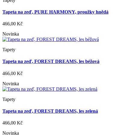
Tapety
Tapeta na zeď, PURE HARMONY, proužky hnědá
466,00 Kč
Novinka
Tapety
Tapeta na zeď, FOREST DREAMS, les béžová
466,00 Kč
Novinka
Tapety
Tapeta na zeď, FOREST DREAMS, les zelená
466,00 Kč
Novinka