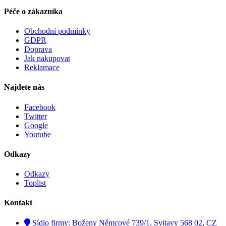
Péče o zákazníka
Obchodní podmínky
GDPR
Doprava
Jak nakupovat
Reklamace
Najdete nás
Facebook
Twitter
Google
Youtube
Odkazy
Odkazy
Toplist
Kontakt
Sídlo firmy: Boženy Němcové 739/1, Svitavy 568 02, CZ