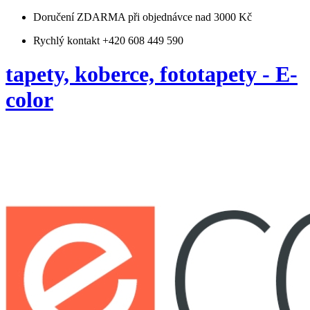
Doručení ZDARMA
při objednávce nad 3000 Kč
Rychlý kontakt +420 608 449 590
tapety, koberce, fototapety - E-
color