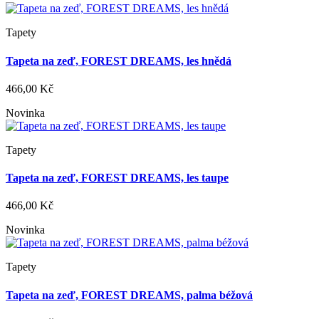
Tapety
Tapeta na zeď, FOREST DREAMS, les hnědá
466,00 Kč
Novinka
Tapety
Tapeta na zeď, FOREST DREAMS, les taupe
466,00 Kč
Novinka
Tapety
Tapeta na zeď, FOREST DREAMS, palma béžová