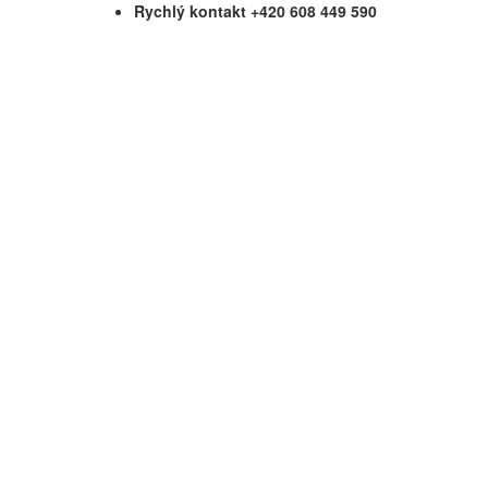
Rychlý kontakt +420 608 449 590