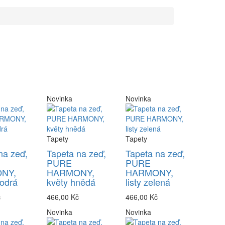
Novinka
Novinka
Tapety
Tapety
na zeď,
Tapeta na zeď,
Tapeta na zeď,
PURE
PURE
NY,
HARMONY,
HARMONY,
odrá
květy hnědá
listy zelená
č
466,00 Kč
466,00 Kč
Novinka
Novinka