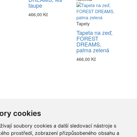
taupe
466,00 Kč
Tapety
Tapeta na zeď,
FOREST
DREAMS,
palma zelená
466,00 Kč
ory cookies
vají soubory cookies a další sledovací nástroje s
ského prostředí, zobrazení přizpůsobeného obsahu a