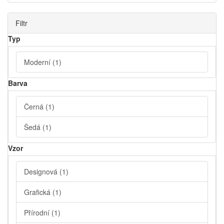
Filtr
Typ
Moderní
(1)
Barva
Černá
(1)
Šedá
(1)
Vzor
Designová
(1)
Grafická
(1)
Přírodní
(1)