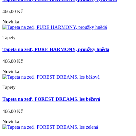
466,00 Kč
Novinka
Tapety
Tapeta na zeď, PURE HARMONY, proužky hnědá
466,00 Kč
Novinka
Tapety
Tapeta na zeď, FOREST DREAMS, les béžová
466,00 Kč
Novinka