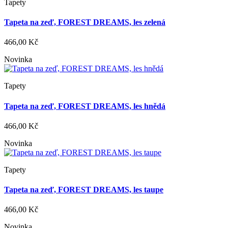
Tapety
Tapeta na zeď, FOREST DREAMS, les zelená
466,00 Kč
Novinka
Tapety
Tapeta na zeď, FOREST DREAMS, les hnědá
466,00 Kč
Novinka
Tapety
Tapeta na zeď, FOREST DREAMS, les taupe
466,00 Kč
Novinka