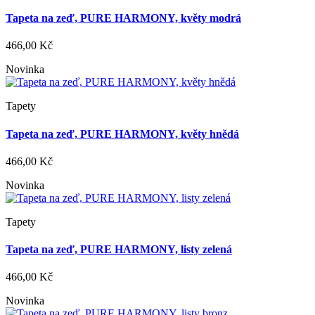
Tapeta na zeď, PURE HARMONY, květy modrá
466,00 Kč
Novinka
Tapety
Tapeta na zeď, PURE HARMONY, květy hnědá
466,00 Kč
Novinka
Tapety
Tapeta na zeď, PURE HARMONY, listy zelená
466,00 Kč
Novinka