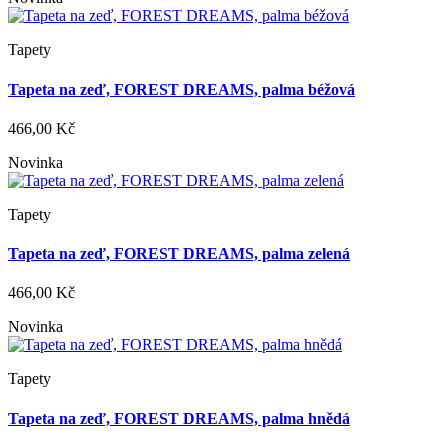
Tapety
Tapeta na zeď, FOREST DREAMS, palma béžová
466,00 Kč
Novinka
Tapety
Tapeta na zeď, FOREST DREAMS, palma zelená
466,00 Kč
Novinka
Tapety
Tapeta na zeď, FOREST DREAMS, palma hnědá