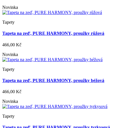
Novinka
Tapety
Tapeta na zeď, PURE HARMONY, proužky růžová
466,00 Kč
Novinka
Tapety
Tapeta na zeď, PURE HARMONY, proužky béžová
466,00 Kč
Novinka
Tapety
Tapeta na zeď, PURE HARMONY, proužky tyrkysová