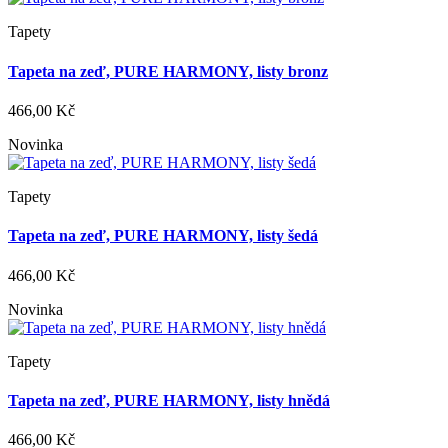
Tapety
Tapeta na zeď, PURE HARMONY, listy bronz
466,00 Kč
Novinka
Tapety
Tapeta na zeď, PURE HARMONY, listy šedá
466,00 Kč
Novinka
Tapety
Tapeta na zeď, PURE HARMONY, listy hnědá
466,00 Kč