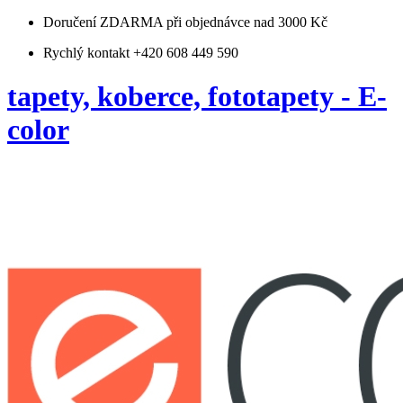
Doručení ZDARMA
při objednávce nad 3000 Kč
Rychlý kontakt +420 608 449 590
tapety, koberce, fototapety - E-
color