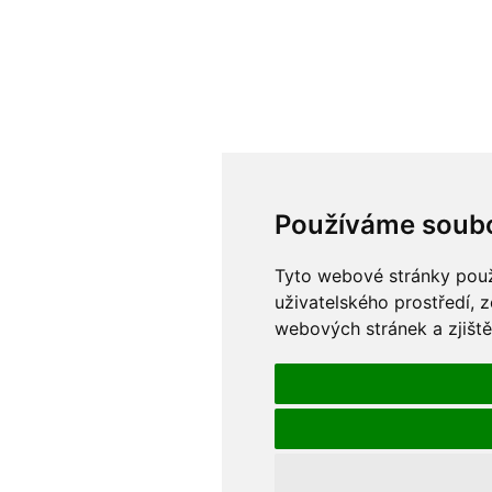
Používáme soubo
Tyto webové stránky použí
uživatelského prostředí, 
webových stránek a zjiště