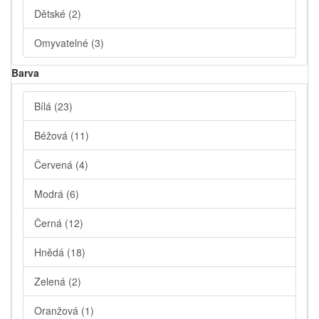
Dětské
(2)
Omyvatelné
(3)
Barva
Bílá
(23)
Béžová
(11)
Červená
(4)
Modrá
(6)
Černá
(12)
Hnědá
(18)
Zelená
(2)
Oranžová
(1)