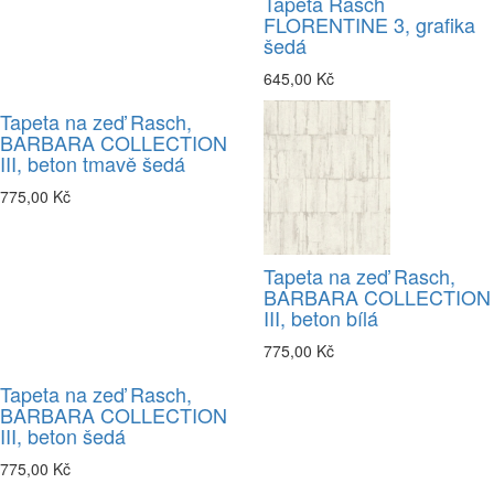
Tapeta Rasch
FLORENTINE 3, grafika
šedá
645,00 Kč
Tapeta na zeď Rasch,
BARBARA COLLECTION
III, beton tmavě šedá
775,00 Kč
Tapeta na zeď Rasch,
BARBARA COLLECTION
III, beton bílá
775,00 Kč
Tapeta na zeď Rasch,
BARBARA COLLECTION
III, beton šedá
775,00 Kč