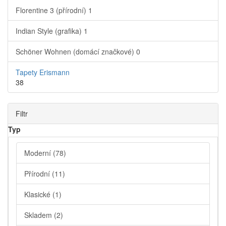
Florentine 3 (přírodní)
1
Indian Style (grafika)
1
Schöner Wohnen (domácí značkové)
0
Tapety Erismann
38
Filtr
Typ
Moderní
(78)
Přírodní
(11)
Klasické
(1)
Skladem
(2)