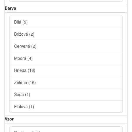
Barva
Bílá
(5)
Béžová
(2)
Červená
(2)
Modrá
(4)
Hnědá
(16)
Zelená
(16)
Šedá
(1)
Fialová
(1)
Vzor