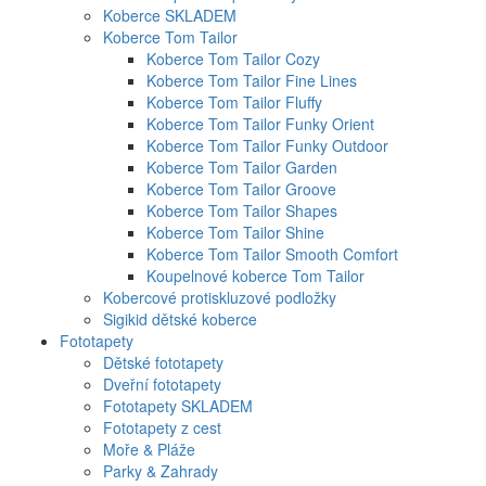
Koberce SKLADEM
Koberce Tom Tailor
Koberce Tom Tailor Cozy
Koberce Tom Tailor Fine Lines
Koberce Tom Tailor Fluffy
Koberce Tom Tailor Funky Orient
Koberce Tom Tailor Funky Outdoor
Koberce Tom Tailor Garden
Koberce Tom Tailor Groove
Koberce Tom Tailor Shapes
Koberce Tom Tailor Shine
Koberce Tom Tailor Smooth Comfort
Koupelnové koberce Tom Tailor
Kobercové protiskluzové podložky
Sigikid dětské koberce
Fototapety
Dětské fototapety
Dveřní fototapety
Fototapety SKLADEM
Fototapety z cest
Moře & Pláže
Parky & Zahrady