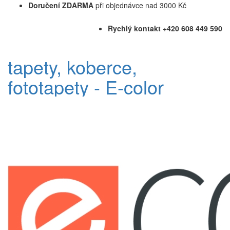
Doručení ZDARMA
při objednávce nad 3000 Kč
Rychlý kontakt +420 608 449 590
tapety, koberce,
fototapety - E-color