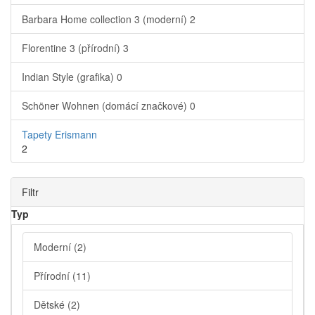
Barbara Home collection 3 (moderní)
2
Florentine 3 (přírodní)
3
Indian Style (grafika)
0
Schöner Wohnen (domácí značkové)
0
Tapety Erismann
2
Filtr
Typ
Moderní
(2)
Přírodní
(11)
Dětské
(2)