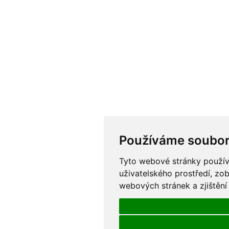
Používáme soubor
Tyto webové stránky používa
uživatelského prostředí, zo
webových stránek a zjištění