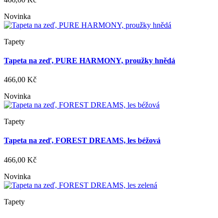
Novinka
Tapety
Tapeta na zeď, PURE HARMONY, proužky hnědá
466,00 Kč
Novinka
Tapety
Tapeta na zeď, FOREST DREAMS, les béžová
466,00 Kč
Novinka
Tapety