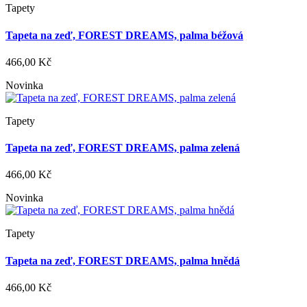
Tapety
Tapeta na zeď, FOREST DREAMS, palma béžová
466,00 Kč
Novinka
Tapety
Tapeta na zeď, FOREST DREAMS, palma zelená
466,00 Kč
Novinka
Tapety
Tapeta na zeď, FOREST DREAMS, palma hnědá
466,00 Kč