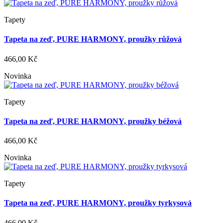
Tapety
Tapeta na zeď, PURE HARMONY, proužky růžová
466,00 Kč
Novinka
Tapety
Tapeta na zeď, PURE HARMONY, proužky béžová
466,00 Kč
Novinka
Tapety
Tapeta na zeď, PURE HARMONY, proužky tyrkysová
466,00 Kč