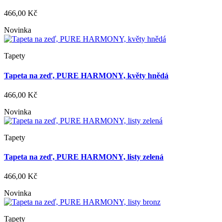
466,00 Kč
Novinka
Tapety
Tapeta na zeď, PURE HARMONY, květy hnědá
466,00 Kč
Novinka
Tapety
Tapeta na zeď, PURE HARMONY, listy zelená
466,00 Kč
Novinka
Tapety