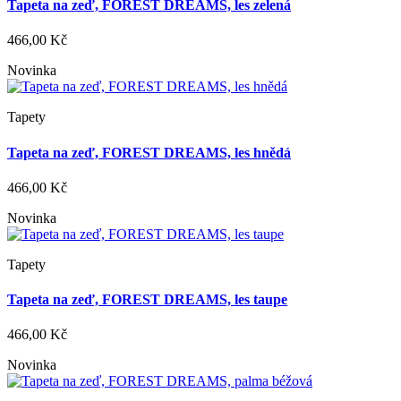
Tapeta na zeď, FOREST DREAMS, les zelená
466,00 Kč
Novinka
Tapety
Tapeta na zeď, FOREST DREAMS, les hnědá
466,00 Kč
Novinka
Tapety
Tapeta na zeď, FOREST DREAMS, les taupe
466,00 Kč
Novinka