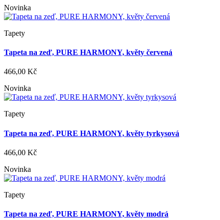
Novinka
Tapety
Tapeta na zeď, PURE HARMONY, květy červená
466,00 Kč
Novinka
Tapety
Tapeta na zeď, PURE HARMONY, květy tyrkysová
466,00 Kč
Novinka
Tapety
Tapeta na zeď, PURE HARMONY, květy modrá