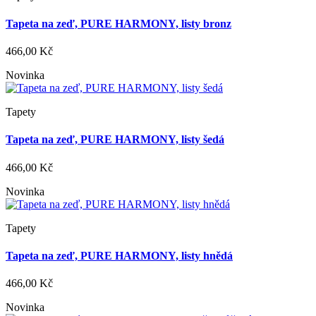
Tapeta na zeď, PURE HARMONY, listy bronz
466,00 Kč
Novinka
Tapety
Tapeta na zeď, PURE HARMONY, listy šedá
466,00 Kč
Novinka
Tapety
Tapeta na zeď, PURE HARMONY, listy hnědá
466,00 Kč
Novinka