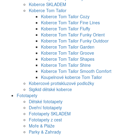
Koberce SKLADEM
Koberce Tom Tailor
Koberce Tom Tailor Cozy
Koberce Tom Tailor Fine Lines
Koberce Tom Tailor Fluffy
Koberce Tom Tailor Funky Orient
Koberce Tom Tailor Funky Outdoor
Koberce Tom Tailor Garden
Koberce Tom Tailor Groove
Koberce Tom Tailor Shapes
Koberce Tom Tailor Shine
Koberce Tom Tailor Smooth Comfort
Koupelnové koberce Tom Tailor
Kobercové protiskluzové podložky
Sigikid dětské koberce
Fototapety
Dětské fototapety
Dveřní fototapety
Fototapety SKLADEM
Fototapety z cest
Moře & Pláže
Parky & Zahrady