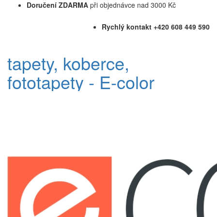
Doručení ZDARMA
při objednávce nad 3000 Kč
Rychlý kontakt +420 608 449 590
tapety, koberce,
fototapety - E-color