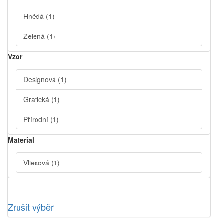
Hnědá
(1)
Zelená
(1)
Vzor
Designová
(1)
Grafická
(1)
Přírodní
(1)
Material
Vliesová
(1)
Zrušit výběr