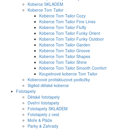
Koberce SKLADEM
Koberce Tom Tailor
Koberce Tom Tailor Cozy
Koberce Tom Tailor Fine Lines
Koberce Tom Tailor Fluffy
Koberce Tom Tailor Funky Orient
Koberce Tom Tailor Funky Outdoor
Koberce Tom Tailor Garden
Koberce Tom Tailor Groove
Koberce Tom Tailor Shapes
Koberce Tom Tailor Shine
Koberce Tom Tailor Smooth Comfort
Koupelnové koberce Tom Tailor
Kobercové protiskluzové podložky
Sigikid dětské koberce
Fototapety
Dětské fototapety
Dveřní fototapety
Fototapety SKLADEM
Fototapety z cest
Moře & Pláže
Parky & Zahrady