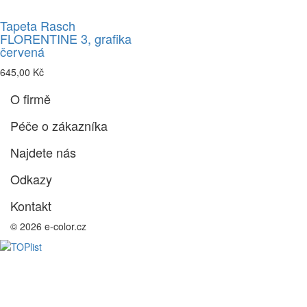
Tapeta Rasch
FLORENTINE 3, grafika
červená
645,00 Kč
O firmě
Péče o zákazníka
Najdete nás
Odkazy
Kontakt
© 2026 e-color.cz