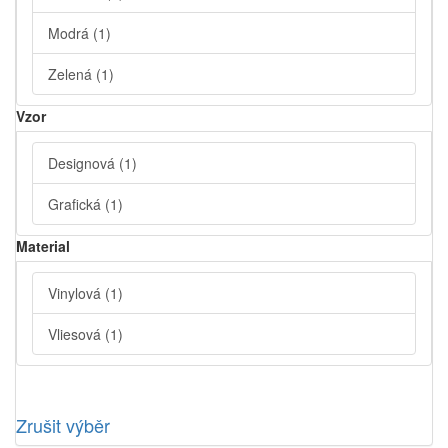
Modrá
(1)
Zelená
(1)
Vzor
Designová
(1)
Grafická
(1)
Material
Vinylová
(1)
Vliesová
(1)
Zrušit výběr