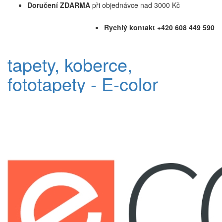
Doručení ZDARMA
při objednávce nad 3000 Kč
Rychlý kontakt +420 608 449 590
tapety, koberce,
fototapety - E-color