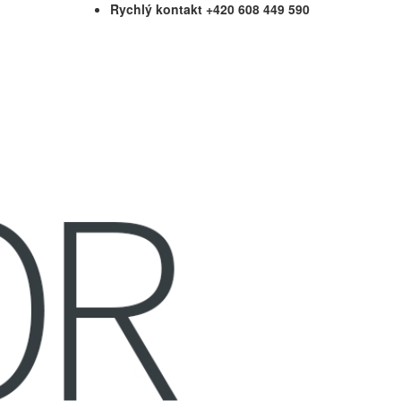
Rychlý kontakt +420 608 449 590