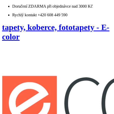
Doručení ZDARMA
při objednávce nad 3000 Kč
Rychlý kontakt +420 608 449 590
tapety, koberce, fototapety - E-
color