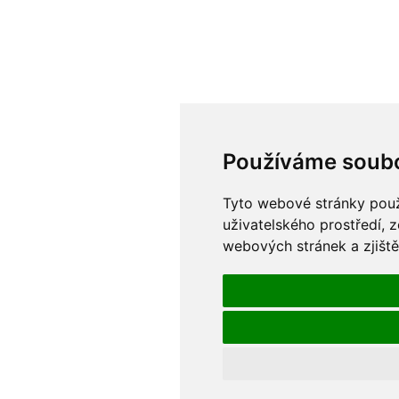
Používáme soubo
Tyto webové stránky použí
uživatelského prostředí, 
webových stránek a zjiště