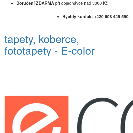
Doručení ZDARMA
při objednávce nad 3000 Kč
Rychlý kontakt +420 608 449 590
tapety, koberce,
fototapety - E-color