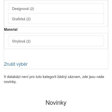
Designová
(2)
Grafická
(2)
Material
Vinylová
(2)
Zrušit výběr
V databázi není pro tuto kategorii žádný záznam, zde jsou naše
novinky.
Novinky