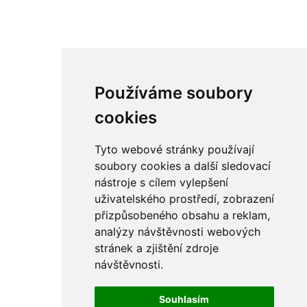
Používáme soubory
cookies
Tyto webové stránky používají
soubory cookies a další sledovací
nástroje s cílem vylepšení
uživatelského prostředí, zobrazení
přizpůsobeného obsahu a reklam,
analýzy návštěvnosti webových
stránek a zjištění zdroje
návštěvnosti.
Souhlasím