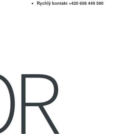
Rychlý kontakt +420 608 449 590