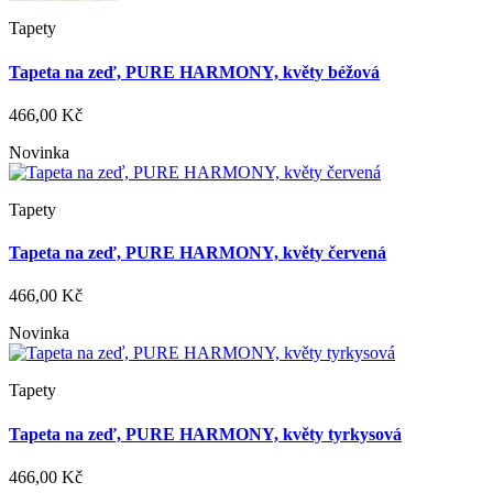
Tapety
Tapeta na zeď, PURE HARMONY, květy béžová
466,00 Kč
Novinka
Tapety
Tapeta na zeď, PURE HARMONY, květy červená
466,00 Kč
Novinka
Tapety
Tapeta na zeď, PURE HARMONY, květy tyrkysová
466,00 Kč