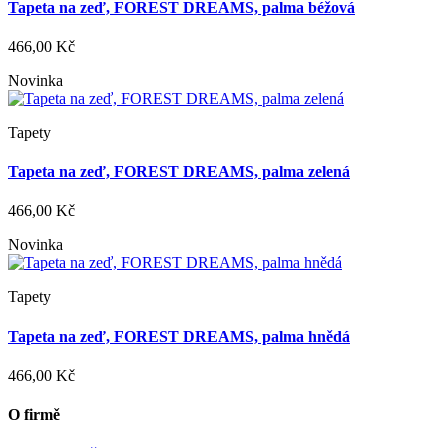
Tapeta na zeď, FOREST DREAMS, palma béžová
466,00 Kč
Novinka
Tapety
Tapeta na zeď, FOREST DREAMS, palma zelená
466,00 Kč
Novinka
Tapety
Tapeta na zeď, FOREST DREAMS, palma hnědá
466,00 Kč
O firmě