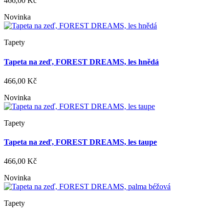
466,00 Kč
Novinka
Tapety
Tapeta na zeď, FOREST DREAMS, les hnědá
466,00 Kč
Novinka
Tapety
Tapeta na zeď, FOREST DREAMS, les taupe
466,00 Kč
Novinka
Tapety