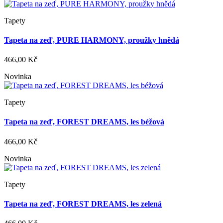
Tapety
Tapeta na zeď, PURE HARMONY, proužky hnědá
466,00 Kč
Novinka
Tapety
Tapeta na zeď, FOREST DREAMS, les béžová
466,00 Kč
Novinka
Tapety
Tapeta na zeď, FOREST DREAMS, les zelená