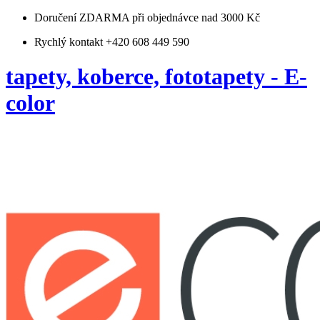
Doručení ZDARMA
při objednávce nad 3000 Kč
Rychlý kontakt +420 608 449 590
tapety, koberce, fototapety - E-
color