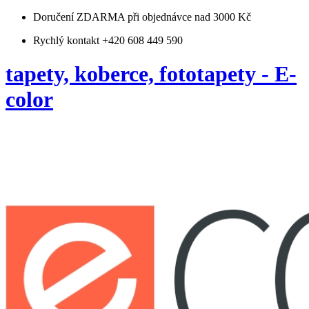
Doručení ZDARMA
při objednávce nad 3000 Kč
Rychlý kontakt +420 608 449 590
tapety, koberce, fototapety - E-
color