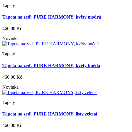
Tapety
Tapeta na zeď, PURE HARMONY, květy modrá
466,00 Kč
Novinka
Tapety
Tapeta na zeď, PURE HARMONY, květy hnědá
466,00 Kč
Novinka
Tapety
Tapeta na zeď, PURE HARMONY, listy zelená
466,00 Kč