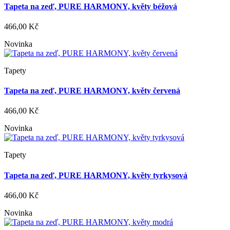
Tapeta na zeď, PURE HARMONY, květy béžová
466,00 Kč
Novinka
Tapety
Tapeta na zeď, PURE HARMONY, květy červená
466,00 Kč
Novinka
Tapety
Tapeta na zeď, PURE HARMONY, květy tyrkysová
466,00 Kč
Novinka