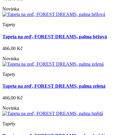
Novinka
Tapety
Tapeta na zeď, FOREST DREAMS, palma béžová
466,00 Kč
Novinka
Tapety
Tapeta na zeď, FOREST DREAMS, palma zelená
466,00 Kč
Novinka
Tapety