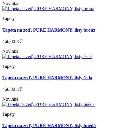
Novinka
Tapety
Tapeta na zeď, PURE HARMONY, listy bronz
466,00 Kč
Novinka
Tapety
Tapeta na zeď, PURE HARMONY, listy šedá
466,00 Kč
Novinka
Tapety
Tapeta na zeď, PURE HARMONY, listy hnědá