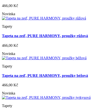
466,00 Kč
Novinka
Tapety
Tapeta na zeď, PURE HARMONY, proužky růžová
466,00 Kč
Novinka
Tapety
Tapeta na zeď, PURE HARMONY, proužky béžová
466,00 Kč
Novinka
Tapety