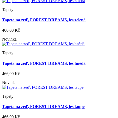
Tapety
Tapeta na zeď, FOREST DREAMS, les zelená
466,00 Kč
Novinka
Tapety
Tapeta na zeď, FOREST DREAMS, les hnědá
466,00 Kč
Novinka
Tapety
Tapeta na zeď, FOREST DREAMS, les taupe
466,00 Kč