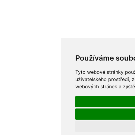
Používáme soubo
Tyto webové stránky použí
uživatelského prostředí, 
webových stránek a zjiště