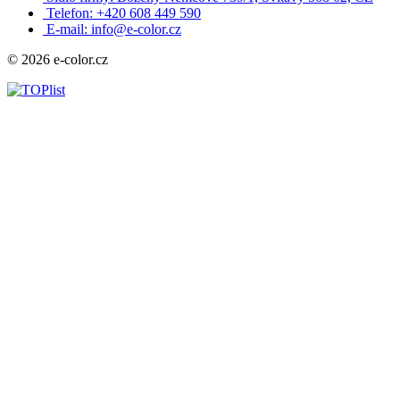
Telefon: +420 608 449 590
E-mail: info@e-color.cz
© 2026 e-color.cz