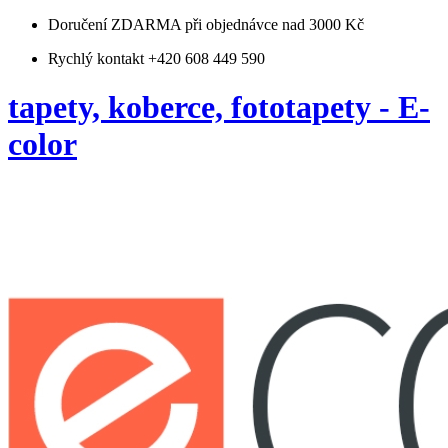
Doručení ZDARMA
při objednávce nad 3000 Kč
Rychlý kontakt +420 608 449 590
tapety, koberce, fototapety - E-
color