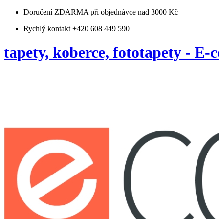
Doručení ZDARMA
při objednávce nad 3000 Kč
Rychlý kontakt +420 608 449 590
tapety, koberce, fototapety - E-c