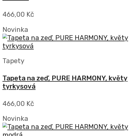
466,00 Kč
Novinka
Tapety
Tapeta na zeď, PURE HARMONY, květy
tyrkysová
466,00 Kč
Novinka