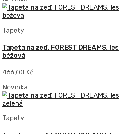
Tapety
Tapeta na zeď, FOREST DREAMS, les
béžová
466,00 Kč
Novinka
Tapety