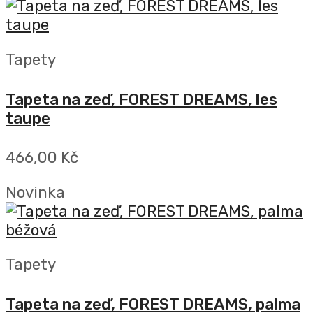
Tapety
Tapeta na zeď, FOREST DREAMS, les
taupe
466,00 Kč
Novinka
Tapety
Tapeta na zeď, FOREST DREAMS, palma