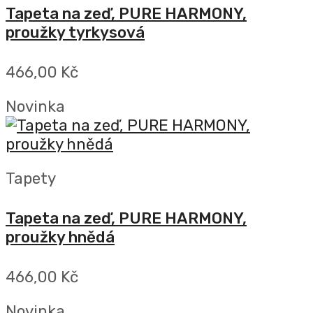
Tapeta na zeď, PURE HARMONY,
proužky tyrkysová
466,00 Kč
Novinka
Tapety
Tapeta na zeď, PURE HARMONY,
proužky hnědá
466,00 Kč
Novinka