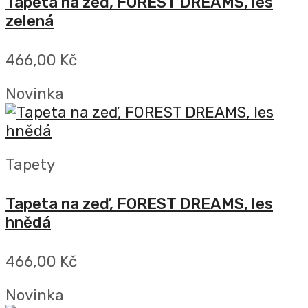
Tapeta na zeď, FOREST DREAMS, les
zelená
466,00 Kč
Novinka
Tapety
Tapeta na zeď, FOREST DREAMS, les
hnědá
466,00 Kč
Novinka