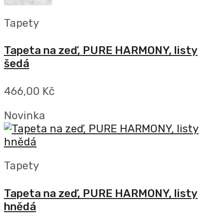
Tapety
Tapeta na zeď, PURE HARMONY, listy
šedá
466,00 Kč
Novinka
Tapety
Tapeta na zeď, PURE HARMONY, listy
hnědá