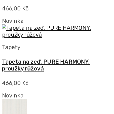
466,00 Kč
Novinka
Tapety
Tapeta na zeď, PURE HARMONY,
proužky růžová
466,00 Kč
Novinka