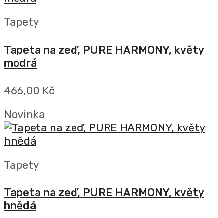
Tapety
Tapeta na zeď, PURE HARMONY, květy
modrá
466,00 Kč
Novinka
Tapety
Tapeta na zeď, PURE HARMONY, květy
hnědá