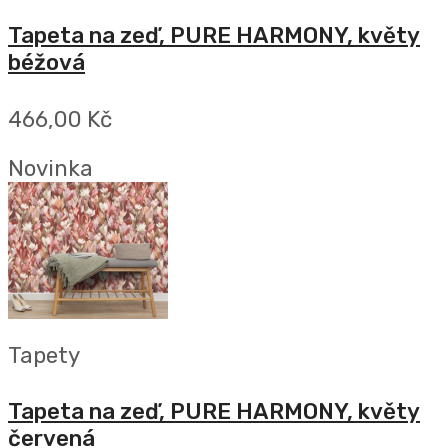
Tapeta na zeď, PURE HARMONY, květy
béžová
466,00 Kč
Novinka
Tapety
Tapeta na zeď, PURE HARMONY, květy
červená