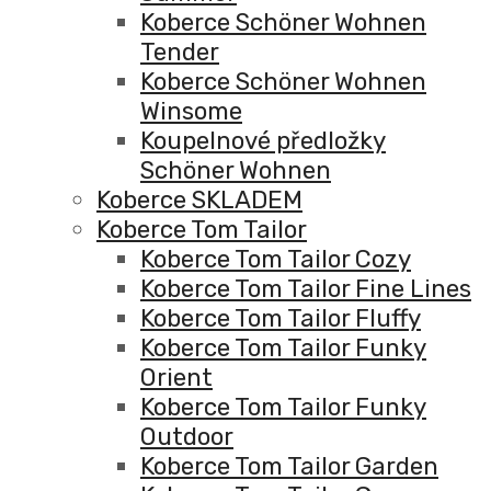
Koberce Schöner Wohnen
Tender
Koberce Schöner Wohnen
Winsome
Koupelnové předložky
Schöner Wohnen
Koberce SKLADEM
Koberce Tom Tailor
Koberce Tom Tailor Cozy
Koberce Tom Tailor Fine Lines
Koberce Tom Tailor Fluffy
Koberce Tom Tailor Funky
Orient
Koberce Tom Tailor Funky
Outdoor
Koberce Tom Tailor Garden