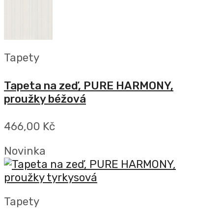
Tapety
Tapeta na zeď, PURE HARMONY,
proužky béžová
466,00 Kč
Novinka
Tapety