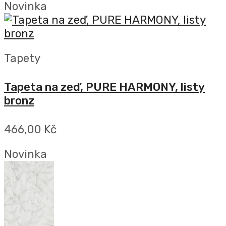
Novinka
Tapety
Tapeta na zeď, PURE HARMONY, listy
bronz
466,00 Kč
Novinka