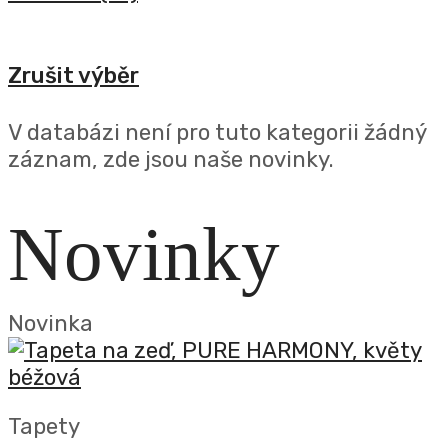
Zrušit výběr
V databázi není pro tuto kategorii žádný
záznam, zde jsou naše novinky.
Novinky
Novinka
Tapety