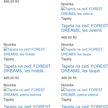
466,00 Kč
Novinka
Tapety
Tapeta na zeď, FORES
DREAMS, les zelená
466,00 Kč
Novinka
Novinka
Tapety
Tapety
Tapeta na zeď, FOREST
Tapeta na zeď, FORES
DREAMS, les hnědá
DREAMS, les taupe
466,00 Kč
466,00 Kč
Novinka
Novinka
Tapety
Tapety
Tapeta na zeď, FOREST
Tapeta na zeď, FORES