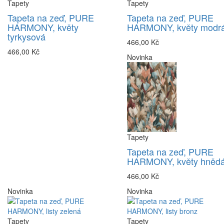
Tapety
Tapety
Tapeta na zeď, PURE
Tapeta na zeď, PURE
HARMONY, květy
HARMONY, květy modr
tyrkysová
466,00 Kč
466,00 Kč
Novinka
Tapety
Tapeta na zeď, PURE
HARMONY, květy hněd
466,00 Kč
Novinka
Novinka
Tapety
Tapety