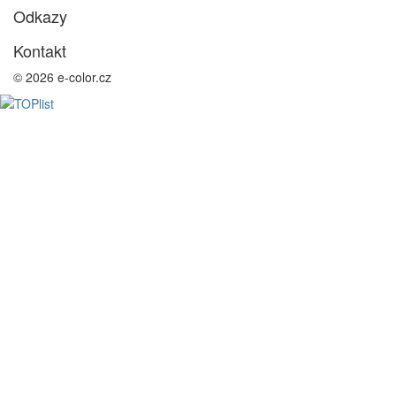
Odkazy
Kontakt
© 2026 e-color.cz