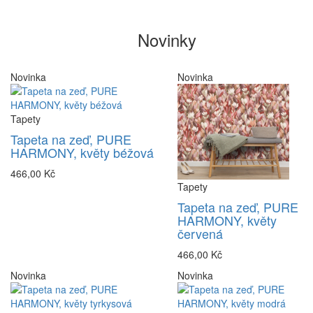
Novinky
Novinka
Novinka
Tapety
Tapeta na zeď, PURE
HARMONY, květy béžová
466,00 Kč
Tapety
Tapeta na zeď, PURE
HARMONY, květy
červená
466,00 Kč
Novinka
Novinka