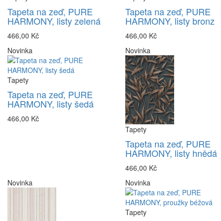
Tapeta na zeď, PURE
Tapeta na zeď, PURE
HARMONY, listy zelená
HARMONY, listy bronz
466,00 Kč
466,00 Kč
Novinka
Novinka
Tapety
Tapeta na zeď, PURE
HARMONY, listy šedá
466,00 Kč
Tapety
Tapeta na zeď, PURE
HARMONY, listy hnědá
466,00 Kč
Novinka
Novinka
Tapety