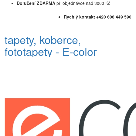
Doručení ZDARMA
při objednávce nad 3000 Kč
Rychlý kontakt +420 608 449 590
tapety, koberce,
fototapety - E-color