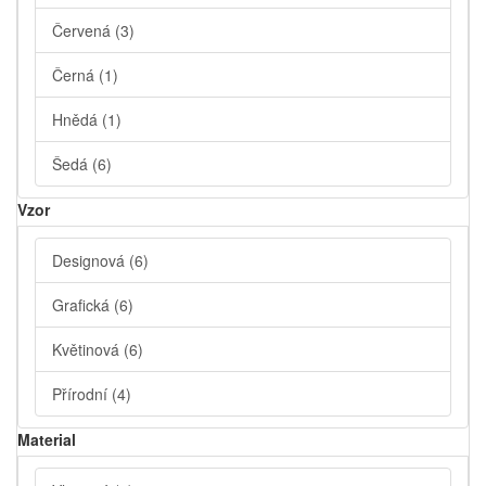
Červená
(3)
Černá
(1)
Hnědá
(1)
Šedá
(6)
Vzor
Designová
(6)
Grafická
(6)
Květinová
(6)
Přírodní
(4)
Material