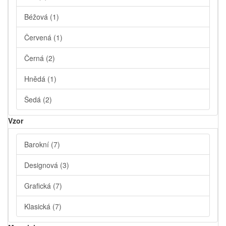
Béžová
(1)
Červená
(1)
Černá
(2)
Hnědá
(1)
Šedá
(2)
Vzor
Barokní
(7)
Designová
(3)
Grafická
(7)
Klasická
(7)