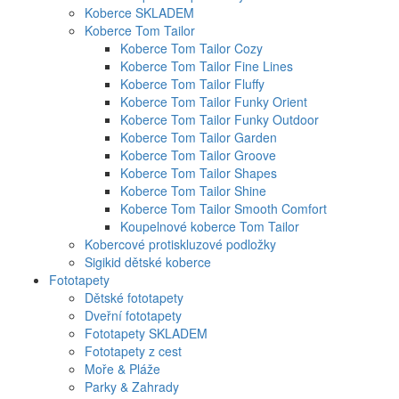
Koberce SKLADEM
Koberce Tom Tailor
Koberce Tom Tailor Cozy
Koberce Tom Tailor Fine Lines
Koberce Tom Tailor Fluffy
Koberce Tom Tailor Funky Orient
Koberce Tom Tailor Funky Outdoor
Koberce Tom Tailor Garden
Koberce Tom Tailor Groove
Koberce Tom Tailor Shapes
Koberce Tom Tailor Shine
Koberce Tom Tailor Smooth Comfort
Koupelnové koberce Tom Tailor
Kobercové protiskluzové podložky
Sigikid dětské koberce
Fototapety
Dětské fototapety
Dveřní fototapety
Fototapety SKLADEM
Fototapety z cest
Moře & Pláže
Parky & Zahrady