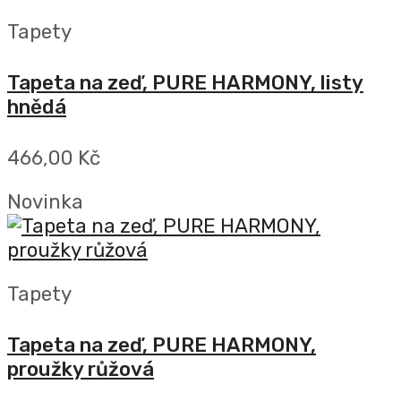
Tapety
Tapeta na zeď, PURE HARMONY, listy
hnědá
466,00 Kč
Novinka
Tapety
Tapeta na zeď, PURE HARMONY,
proužky růžová