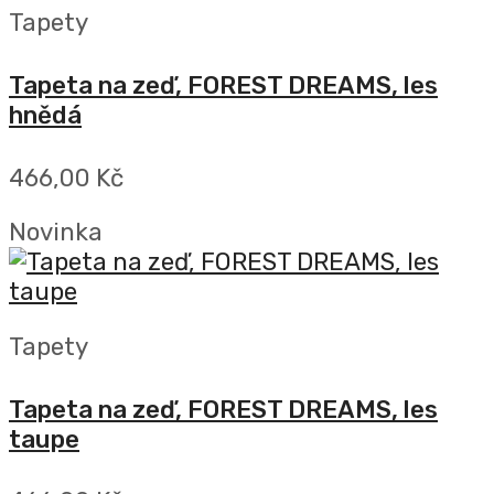
Tapety
Tapeta na zeď, FOREST DREAMS, les
hnědá
466,00 Kč
Novinka
Tapety
Tapeta na zeď, FOREST DREAMS, les
taupe