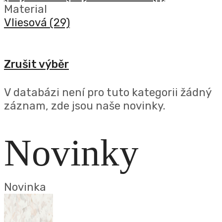
Material
Vliesová
(29)
Zrušit výběr
V databázi není pro tuto kategorii žádný
záznam, zde jsou naše novinky.
Novinky
Novinka