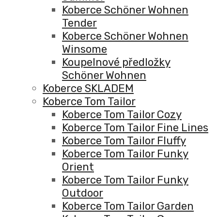
Koberce Schöner Wohnen
Tender
Koberce Schöner Wohnen
Winsome
Koupelnové předložky
Schöner Wohnen
Koberce SKLADEM
Koberce Tom Tailor
Koberce Tom Tailor Cozy
Koberce Tom Tailor Fine Lines
Koberce Tom Tailor Fluffy
Koberce Tom Tailor Funky
Orient
Koberce Tom Tailor Funky
Outdoor
Koberce Tom Tailor Garden