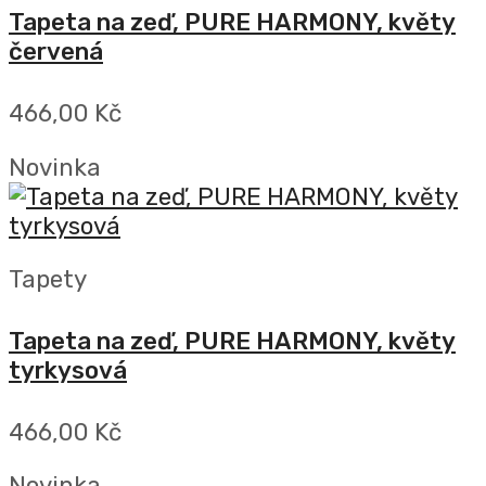
Tapeta na zeď, PURE HARMONY, květy
červená
466,00 Kč
Novinka
Tapety
Tapeta na zeď, PURE HARMONY, květy
tyrkysová
466,00 Kč
Novinka