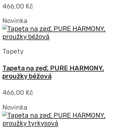
466,00 Kč
Novinka
Tapety
Tapeta na zeď, PURE HARMONY,
proužky béžová
466,00 Kč
Novinka