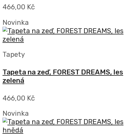
466,00 Kč
Novinka
Tapety
Tapeta na zeď, FOREST DREAMS, les
zelená
466,00 Kč
Novinka