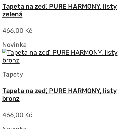
Tapeta na zeď, PURE HARMONY, listy
zelená
466,00 Kč
Novinka
Tapety
Tapeta na zeď, PURE HARMONY, listy
bronz
466,00 Kč