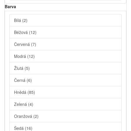
Barva
Bílá
(2)
Béžová
(12)
Červená
(7)
Modrá
(12)
Žlutá
(5)
Černá
(6)
Hnědá
(85)
Zelená
(4)
Oranžová
(2)
Šedá
(16)