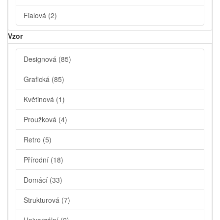
Fialová
(2)
Vzor
Designová
(85)
Grafická
(85)
Květinová
(1)
Proužková
(4)
Retro
(5)
Přírodní
(18)
Domácí
(33)
Strukturová
(7)