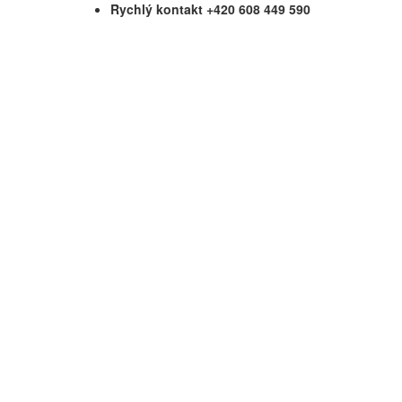
Rychlý kontakt +420 608 449 590