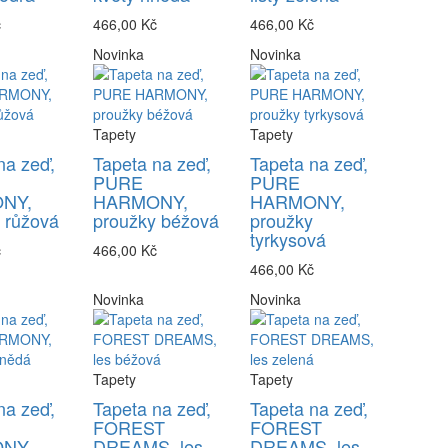
č
466,00 Kč
466,00 Kč
Novinka
Novinka
Tapety
Tapety
na zeď,
Tapeta na zeď,
Tapeta na zeď,
PURE
PURE
NY,
HARMONY,
HARMONY,
 růžová
proužky béžová
proužky
tyrkysová
č
466,00 Kč
466,00 Kč
Novinka
Novinka
Tapety
Tapety
na zeď,
Tapeta na zeď,
Tapeta na zeď,
FOREST
FOREST
NY,
DREAMS, les
DREAMS, les