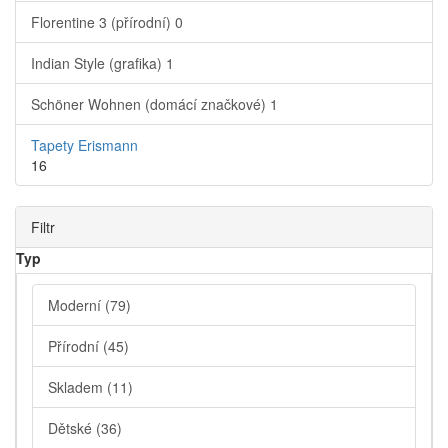
Florentine 3 (přírodní)
0
Indian Style (grafika)
1
Schöner Wohnen (domácí značkové)
1
Tapety Erismann
16
Filtr
Typ
Moderní
(79)
Přírodní
(45)
Skladem
(11)
Dětské
(36)