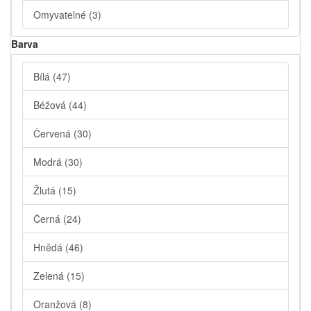
Omyvatelné
(3)
Barva
Bílá
(47)
Béžová
(44)
Červená
(30)
Modrá
(30)
Žlutá
(15)
Černá
(24)
Hnědá
(46)
Zelená
(15)
Oranžová
(8)