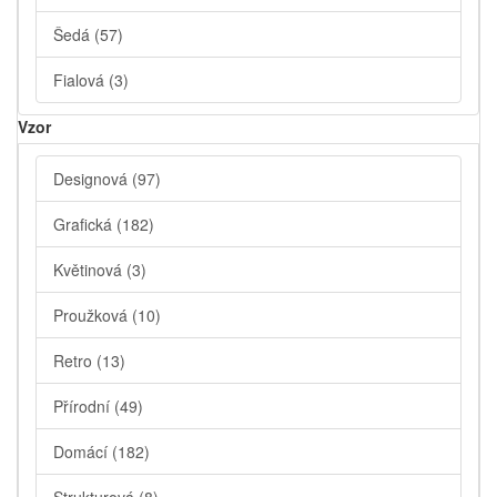
Šedá
(57)
Fialová
(3)
Vzor
Designová
(97)
Grafická
(182)
Květinová
(3)
Proužková
(10)
Retro
(13)
Přírodní
(49)
Domácí
(182)