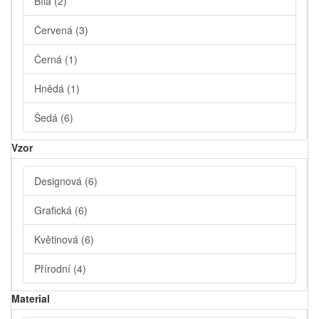
Bílá
(2)
Červená
(3)
Černá
(1)
Hnědá
(1)
Šedá
(6)
Vzor
Designová
(6)
Grafická
(6)
Květinová
(6)
Přírodní
(4)
Material