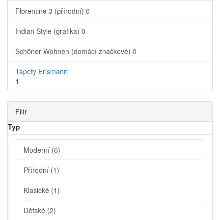
Florentine 3 (přírodní)
0
Indian Style (grafika)
0
Schöner Wohnen (domácí značkové)
0
Tapety Erismann
1
Filtr
Typ
Moderní
(6)
Přírodní
(1)
Klasické
(1)
Dětské
(2)