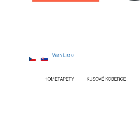
Wish List
0
HOME
TAPETY
KUSOVÉ KOBERCE