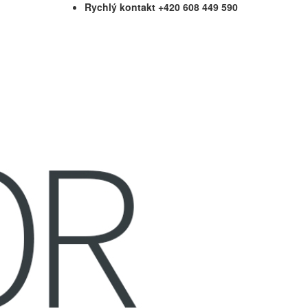
Rychlý kontakt +420 608 449 590