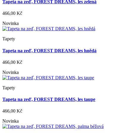
Tapeta na zeď, FOREST DREAMS, les zelená
466,00 Kč
Novinka
Tapety
Tapeta na zeď, FOREST DREAMS, les hnědá
466,00 Kč
Novinka
Tapety
Tapeta na zeď, FOREST DREAMS, les taupe
466,00 Kč
Novinka