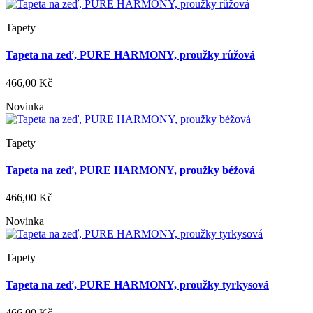
Tapety
Tapeta na zeď, PURE HARMONY, proužky růžová
466,00 Kč
Novinka
Tapety
Tapeta na zeď, PURE HARMONY, proužky béžová
466,00 Kč
Novinka
Tapety
Tapeta na zeď, PURE HARMONY, proužky tyrkysová
466,00 Kč