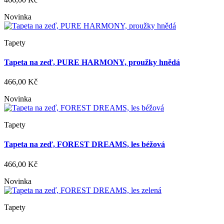
Novinka
Tapety
Tapeta na zeď, PURE HARMONY, proužky hnědá
466,00 Kč
Novinka
Tapety
Tapeta na zeď, FOREST DREAMS, les béžová
466,00 Kč
Novinka
Tapety