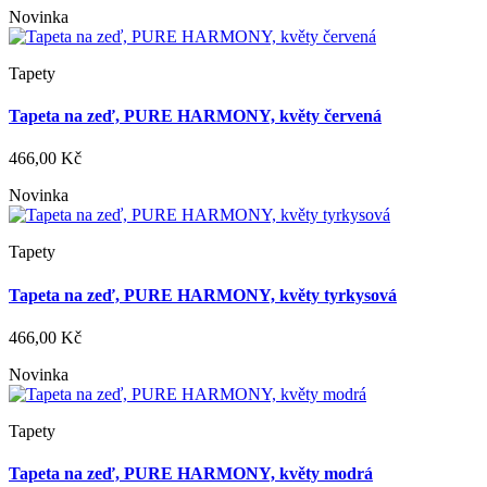
Novinka
Tapety
Tapeta na zeď, PURE HARMONY, květy červená
466,00 Kč
Novinka
Tapety
Tapeta na zeď, PURE HARMONY, květy tyrkysová
466,00 Kč
Novinka
Tapety
Tapeta na zeď, PURE HARMONY, květy modrá