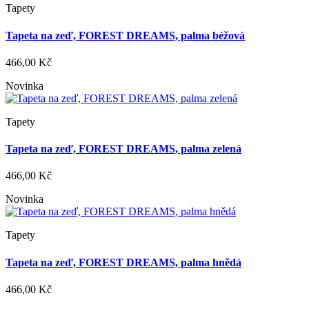
Tapety
Tapeta na zeď, FOREST DREAMS, palma béžová
466,00 Kč
Novinka
Tapety
Tapeta na zeď, FOREST DREAMS, palma zelená
466,00 Kč
Novinka
Tapety
Tapeta na zeď, FOREST DREAMS, palma hnědá
466,00 Kč