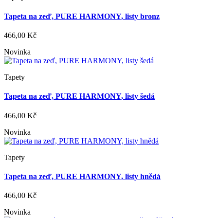
Tapeta na zeď, PURE HARMONY, listy bronz
466,00 Kč
Novinka
Tapety
Tapeta na zeď, PURE HARMONY, listy šedá
466,00 Kč
Novinka
Tapety
Tapeta na zeď, PURE HARMONY, listy hnědá
466,00 Kč
Novinka