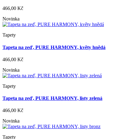
466,00 Kč
Novinka
Tapety
Tapeta na zeď, PURE HARMONY, květy hnědá
466,00 Kč
Novinka
Tapety
Tapeta na zeď, PURE HARMONY, listy zelená
466,00 Kč
Novinka
Tapety