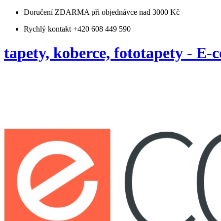
Doručení ZDARMA
při objednávce nad 3000 Kč
Rychlý kontakt +420 608 449 590
tapety, koberce, fototapety - E-c