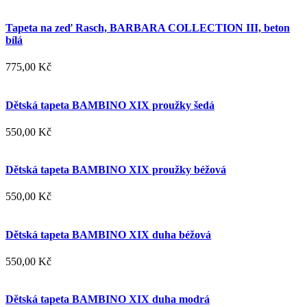
Tapeta na zeď Rasch, BARBARA COLLECTION III, beton
bílá
775,00 Kč
Dětská tapeta BAMBINO XIX proužky šedá
550,00 Kč
Dětská tapeta BAMBINO XIX proužky béžová
550,00 Kč
Dětská tapeta BAMBINO XIX duha béžová
550,00 Kč
Dětská tapeta BAMBINO XIX duha modrá