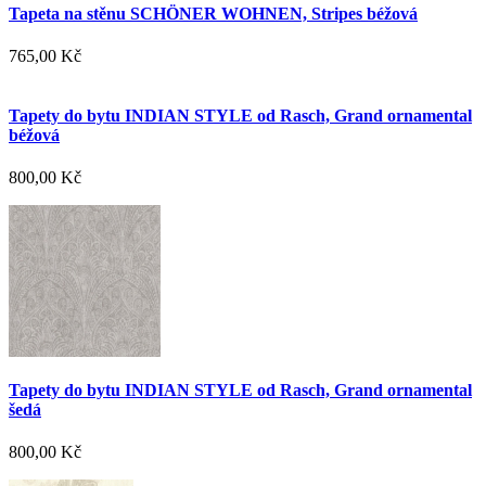
Tapeta na stěnu SCHÖNER WOHNEN, Stripes béžová
765,00 Kč
Tapety do bytu INDIAN STYLE od Rasch, Grand ornamental
béžová
800,00 Kč
Tapety do bytu INDIAN STYLE od Rasch, Grand ornamental
šedá
800,00 Kč