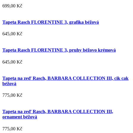
699,00 Kč
Tapeta Rasch FLORENTINE 3, grafika béžová
645,00 Kč
Tapeta Rasch FLORENTINE 3, pruhy béžovo krémová
645,00 Kč
Tapeta na zeď Rasch, BARBARA COLLECTION III, cik cak
béžová
775,00 Kč
Tapeta na zeď Rasch, BARBARA COLLECTION III,
ornament béžová
775,00 Kč