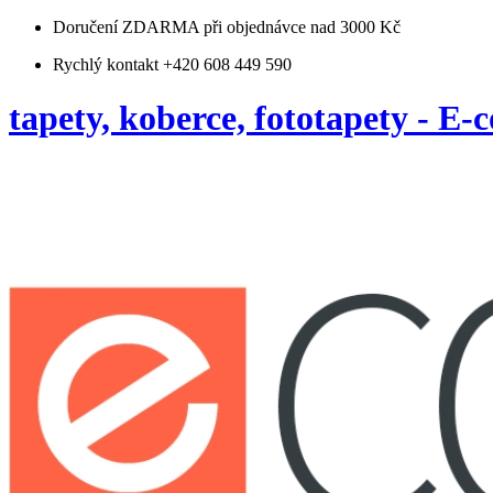
Doručení ZDARMA
při objednávce nad 3000 Kč
Rychlý kontakt +420 608 449 590
tapety, koberce, fototapety - E-c