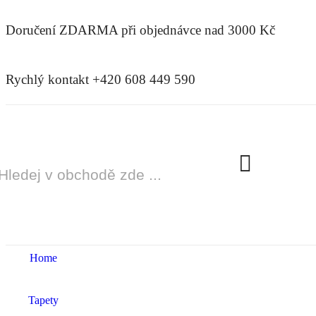
Doručení ZDARMA
při objednávce nad 3000 Kč
Rychlý kontakt +420 608 449 590
Home
Tapety