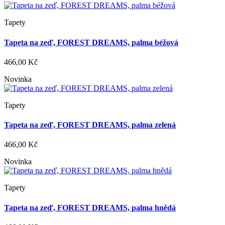
Tapety
Tapeta na zeď, FOREST DREAMS, palma béžová
466,00 Kč
Novinka
Tapety
Tapeta na zeď, FOREST DREAMS, palma zelená
466,00 Kč
Novinka
Tapety
Tapeta na zeď, FOREST DREAMS, palma hnědá