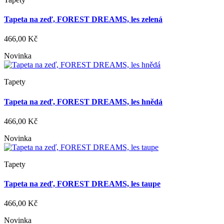
Tapeta na zeď, FOREST DREAMS, les zelená
466,00 Kč
Novinka
Tapety
Tapeta na zeď, FOREST DREAMS, les hnědá
466,00 Kč
Novinka
Tapety
Tapeta na zeď, FOREST DREAMS, les taupe
466,00 Kč
Novinka