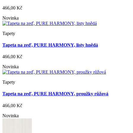
466,00 Kč
Novinka
Tapety
Tapeta na zeď, PURE HARMONY, listy hnědá
466,00 Kč
Novinka
Tapety
Tapeta na zeď, PURE HARMONY, proužky růžová
466,00 Kč
Novinka