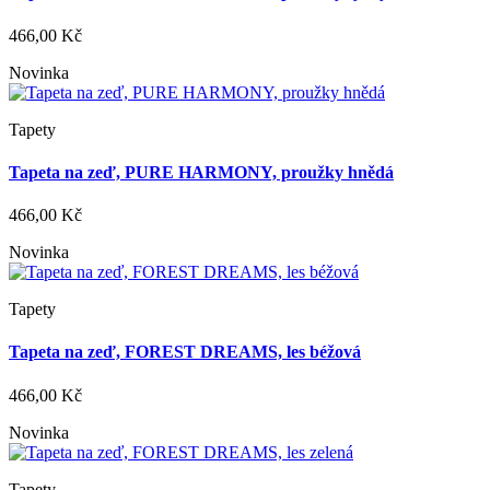
466,00 Kč
Novinka
Tapety
Tapeta na zeď, PURE HARMONY, proužky hnědá
466,00 Kč
Novinka
Tapety
Tapeta na zeď, FOREST DREAMS, les béžová
466,00 Kč
Novinka
Tapety