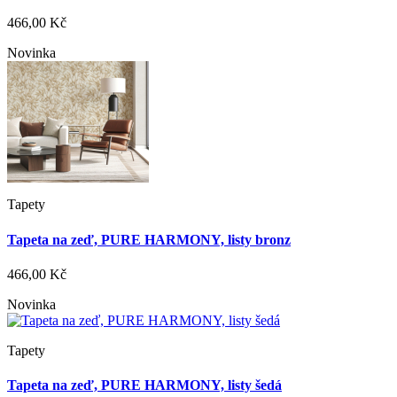
466,00 Kč
Novinka
Tapety
Tapeta na zeď, PURE HARMONY, listy bronz
466,00 Kč
Novinka
Tapety
Tapeta na zeď, PURE HARMONY, listy šedá