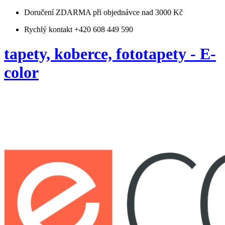
Doručení ZDARMA
při objednávce nad 3000 Kč
Rychlý kontakt +420 608 449 590
tapety, koberce, fototapety - E-
color