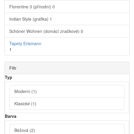
Florentine 3 (přírodní)
0
Indian Style (grafika)
1
Schöner Wohnen (domácí značkové)
0
Tapety Erismann
1
Filtr
Typ
Moderní
(1)
Klasické
(1)
Barva
Béžová
(2)